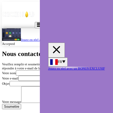
Jouez en réel avec un BONUS EXCLUSIF
Accepted
Nous contacter
FR
Veuillez remplir et soumettre le formulaire ci-dessous pour nous aider à
répondre à votre e-mail de la manière la plus complète et la plus rapide possible.
Jouez en réel avec un BONUS EXCLUSIF
Votre nom
Votre e-mail
Objet
Votre message
Soumettre