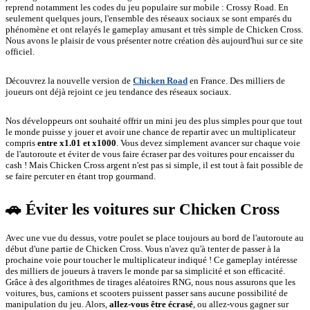
reprend notamment les codes du jeu populaire sur mobile : Crossy Road. En
seulement quelques jours, l'ensemble des réseaux sociaux se sont emparés du
phénomène et ont relayés le gameplay amusant et très simple de Chicken Cross.
Nous avons le plaisir de vous présenter notre création dès aujourd'hui sur ce site
officiel.
Découvrez la nouvelle version de
Chicken Road
en France. Des milliers de
joueurs ont déjà rejoint ce jeu tendance des réseaux sociaux.
Nos développeurs ont souhaité offrir un mini jeu des plus simples pour que tout
le monde puisse y jouer et avoir une chance de repartir avec un multiplicateur
compris
entre x1.01 et x1000
. Vous devez simplement avancer sur chaque voie
de l'autoroute et éviter de vous faire écraser par des voitures pour encaisser du
cash ! Mais Chicken Cross argent n'est pas si simple, il est tout à fait possible de
se faire percuter en étant trop gourmand.
🚗 Éviter les voitures sur Chicken Cross
Avec une vue du dessus, votre poulet se place toujours au bord de l'autoroute au
début d'une partie de Chicken Cross. Vous n'avez qu'à tenter de passer à la
prochaine voie pour toucher le multiplicateur indiqué ! Ce gameplay intéresse
des milliers de joueurs à travers le monde par sa simplicité et son efficacité.
Grâce à des algorithmes de tirages aléatoires RNG, nous nous assurons que les
voitures, bus, camions et scooters puissent passer sans aucune possibilité de
manipulation du jeu. Alors,
allez-vous être écrasé
, ou allez-vous gagner sur