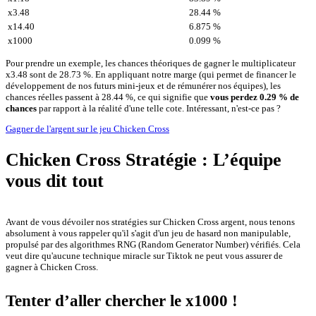
x3.48
28.44 %
x14.40
6.875 %
x1000
0.099 %
Pour prendre un exemple, les chances théoriques de gagner le multiplicateur
x3.48 sont de 28.73 %. En appliquant notre marge (qui permet de financer le
développement de nos futurs mini-jeux et de rémunérer nos équipes), les
chances réelles passent à 28.44 %, ce qui signifie que
vous perdez 0.29 % de
chances
par rapport à la réalité d'une telle cote. Intéressant, n'est-ce pas ?
Gagner de l'argent sur le jeu Chicken Cross
Chicken Cross Stratégie : L’équipe
vous dit tout
Avant de vous dévoiler nos stratégies sur Chicken Cross argent, nous tenons
absolument à vous rappeler qu'il s'agit d'un jeu de hasard non manipulable,
propulsé par des algorithmes RNG (Random Generator Number) vérifiés. Cela
veut dire qu'aucune technique miracle sur Tiktok ne peut vous assurer de
gagner à Chicken Cross.
Tenter d’aller chercher le x1000 !