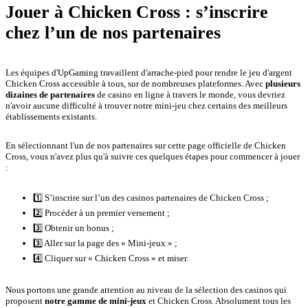
Jouer à Chicken Cross : s’inscrire
chez l’un de nos partenaires
Les équipes d'UpGaming travaillent d'arrache-pied pour rendre le jeu d'argent
Chicken Cross accessible à tous, sur de nombreuses plateformes. Avec
plusieurs
dizaines de partenaires
de casino en ligne à travers le monde, vous devriez
n'avoir aucune difficulté à trouver notre mini-jeu chez certains des meilleurs
établissements existants.
En sélectionnant l'un de nos partenaires sur cette page officielle de Chicken
Cross, vous n'avez plus qu'à suivre ces quelques étapes pour commencer à jouer
:
1️⃣ S’inscrire sur l’un des casinos partenaires de Chicken Cross ;
2️⃣ Procéder à un premier versement ;
3️⃣ Obtenir un bonus ;
3️⃣ Aller sur la page des « Mini-jeux » ;
4️⃣ Cliquer sur « Chicken Cross » et miser.
Nous portons une grande attention au niveau de la sélection des casinos qui
proposent
notre gamme de mini-jeux
et Chicken Cross. Absolument tous les