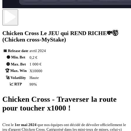
Chicken Cross Le JEU qui REND RICHE💸🤯
(Chicken cross-MyStake)
📅 Release date
avril 2024
🟢 Min. Bet
0,2 €
🔴 Max. Bet
1 000 €
🏆 Max. Win
X10000
🚀 Volatility
Haute
📈 RTP
99%
Chicken Cross - Traverser la route
pour toucher x1000 !
C'est le
1er mai 2024
que nos équipes ont décidé de dévoiler officiellement le
jeu d'argent Chicken Cross. Catégorisé dans les mini-jeux de mines, celui-ci