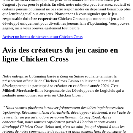
d'argent : jouez pour le plaisir. En effet, notre mini-jeu peut être assez addictif et
certains joueurs pourraient ne pas être responsables en dépensant beaucoup plus
que leur budget alloué aux jeux. Nous tenons à vous signaler que
le jeu
responsable doit être respecté
sur Chicken Cross et que notre mini-jeu a été
développé uniquement pour divertir les joueurs fans d'UpGaming. Vous pouvez
gagner, mais vous pouvez également tout perdre.
Activer un bonus de bienvenue sur Chicken Cross
Avis des créateurs du jeu casino en
ligne Chicken Cross
Notre entreprise UpGaming basée à Zoug en Suisse souhaite terminer la
présentation officielle de Chicken Cross Casino en laissant la parole à un
développeur qui a participé à sa création en ce début d'année 2024. C'est
Mikheil Merebashvili
, le Responsable des Développeurs de Logiciels qui a
souhaité nous donner son avis sur Chicken Cross :
" Nous sommes plusieurs à trouver fréquemment des idées ingénieuses chez
UpGaming. Récemment, Nika Petriashvili, développeur Back-end, a eu l’idée de
réinventer un jeu qu’il adore personnellement : Crossy Road. Après
concertation, nous sommes rapidement passés à l’action et nous avons
développé Chicken Cross. Selon moi, c’est un mini-jeu qui répond à tous les
retours de notre communauté de joueurs et nous sommes fiers de constater la