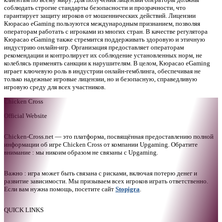
соблюдать строгие стандарты безопасности и прозрачности, что
гарантирует защиту игроков от мошеннических действий. Лицензии
Кюрасао eGaming пользуются международным признанием, позволяя
операторам работать с игроками из многих стран. В качестве регулятора
Кюрасао eGaming также стремится поддерживать здоровую и этичную
индустрию онлайн-игр. Организация предоставляет операторам
рекомендации и контролирует их соблюдение установленных норм, не
колеблясь применять санкции к нарушителям. В целом, Кюрасао eGaming
играет ключевую роль в индустрии онлайн-гемблинга, обеспечивая не
только надежные игровые лицензии, но и безопасную, справедливую
игровую среду для всех участников.
Chicken Cross
Official Website
Chicken-Cross.net — это платформа, посвящённая предоставлению полной
информации об игре Chicken Cross от компании Upgaming. Обратите
внимание : мы никоим образом не связаны с Upgaming.
Важно : игра может быть связана с рисками, включая потерю денег и
развитие зависимости. Мы призываем всех игроков играть ответственно.
Если вам нужна помощь, посетите сайт
Stopigra
.
QUICK LINKS