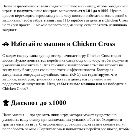
Наши разработчики хотели создать простую мини-игру, чтобы каждый мог
играть и получить шанс выиграть множитель
от x1.01 до x1000
. Нужно
просто переходить через каждую полосу шоссе и избегать столкновений с
машинами, чтобы забрать выигрыш ! Но заработать деньги в Chicken Cross
не так уж просто — можно попасть под машину, если проявить излишнюю
жадность.
🚗 Избегайте машин в Chicken Cross
С видом сверху ваша курица всегда начинает игру Chicken Cross с края
шоссе. Нужно попытаться перейти на следующую полосу, чтобы получить
указанный множитель ! Этот геймплей заинтересовал тысячи игроков по
всему миру благодаря своей простоте и эффективности. Благодаря
алгоритмам генерации случайных чисел (RNG), мы гарантируем, что
машины, автобусы, грузовики и скутеры движутся случайно и не
поддаются манипуляциям. Итак,
собьёт ли вас машина
или вы победите в
Chicken Cross ?
🐥 Джекпот до x1000
Наша миссия — предложить мини-игру, которая может существенно
умножить вашу ставку при минимальных усилиях и без необходимости
тратить часы на игру. С несколькими уровнями риска самые смелые могут
попробовать режим «Сорвиголова» и попытаться перейти всё шоссе, чтобы