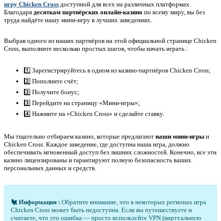
игру Chicken Cross
доступной для всех на различных платформах.
Благодаря
десяткам партнёрских онлайн-казино
по всему миру, вы без
труда найдёте нашу мини-игру в лучших заведениях.
Выбрав одного из наших партнёров на этой официальной странице Chicken
Cross, выполните несколько простых шагов, чтобы начать играть :
1️⃣ Зарегистрируйтесь в одном из казино-партнёров Chicken Cross;
2️⃣ Пополните счёт;
3️⃣ Получите бонус;
3️⃣ Перейдите на страницу «Мини-игры»;
4️⃣ Нажмите на «Chicken Cross» и сделайте ставку.
Мы тщательно отбираем казино, которые предлагают
наши мини-игры
и
Chicken Cross. Каждое заведение, где доступна наша игра, должно
обеспечивать мгновенный доступ без лишних сложностей. Конечно, все эти
казино лицензированы и гарантируют полную безопасность ваших
персональных данных и средств.
🐔 Информация :
Обратите внимание, что в некоторых регионах игра
Chicken Cross может быть недоступна. Если вы путешествуете и
считаете, что это ошибка — просто используйте VPN (виртуальную