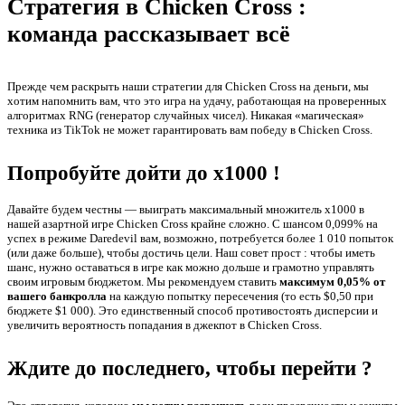
Стратегия в Chicken Cross :
команда рассказывает всё
Прежде чем раскрыть наши стратегии для Chicken Cross на деньги, мы
хотим напомнить вам, что это игра на удачу, работающая на проверенных
алгоритмах RNG (генератор случайных чисел). Никакая «магическая»
техника из TikTok не может гарантировать вам победу в Chicken Cross.
Попробуйте дойти до x1000 !
Давайте будем честны — выиграть максимальный множитель x1000 в
нашей азартной игре Chicken Cross крайне сложно. С шансом 0,099% на
успех в режиме Daredevil вам, возможно, потребуется более 1 010 попыток
(или даже больше), чтобы достичь цели. Наш совет прост : чтобы иметь
шанс, нужно оставаться в игре как можно дольше и грамотно управлять
своим игровым бюджетом. Мы рекомендуем ставить
максимум 0,05% от
вашего банкролла
на каждую попытку пересечения (то есть $0,50 при
бюджете $1 000). Это единственный способ противостоять дисперсии и
увеличить вероятность попадания в джекпот в Chicken Cross.
Ждите до последнего, чтобы перейти ?