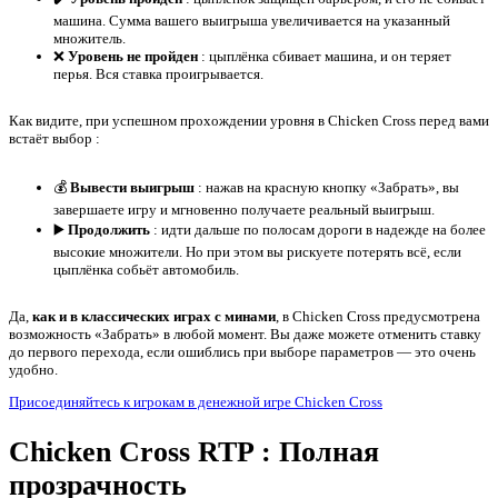
машина. Сумма вашего выигрыша увеличивается на указанный
множитель.
❌
Уровень не пройден
: цыплёнка сбивает машина, и он теряет
перья. Вся ставка проигрывается.
Как видите, при успешном прохождении уровня в Chicken Cross перед вами
встаёт выбор :
💰
Вывести выигрыш
: нажав на красную кнопку «Забрать», вы
завершаете игру и мгновенно получаете реальный выигрыш.
▶️
Продолжить
: идти дальше по полосам дороги в надежде на более
высокие множители. Но при этом вы рискуете потерять всё, если
цыплёнка собьёт автомобиль.
Да,
как и в классических играх с минами
, в Chicken Cross предусмотрена
возможность «Забрать» в любой момент. Вы даже можете отменить ставку
до первого перехода, если ошиблись при выборе параметров — это очень
удобно.
Присоединяйтесь к игрокам в денежной игре Chicken Cross
Chicken Cross RTP : Полная
прозрачность