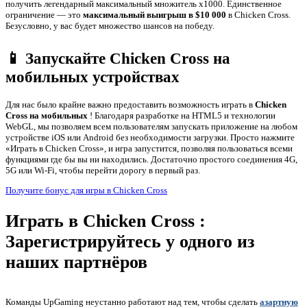
получить легендарный максимальный множитель x1000. Единственное
ограничение — это
максимальный выигрыш в $10 000
в Chicken Cross.
Безусловно, у вас будет множество шансов на победу.
📱 Запускайте Chicken Cross на
мобильных устройствах
Для нас было крайне важно предоставить возможность играть в
Chicken
Cross на мобильных
! Благодаря разработке на HTML5 и технологии
WebGL, мы позволяем всем пользователям запускать приложение на любом
устройстве iOS или Android без необходимости загрузки. Просто нажмите
«Играть в Chicken Cross», и игра запустится, позволяя пользоваться всеми
функциями где бы вы ни находились. Достаточно простого соединения 4G,
5G или Wi-Fi, чтобы перейти дорогу в первый раз.
Получите бонус для игры в Chicken Cross
Играть в Chicken Cross :
Зарегистрируйтесь у одного из
наших партнёров
Команды UpGaming неустанно работают над тем, чтобы сделать
азартную