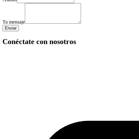
Tu mensaje
Enviar
Conéctate con nosotros