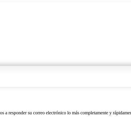
nos a responder su correo electrónico lo más completamente y rápidamen