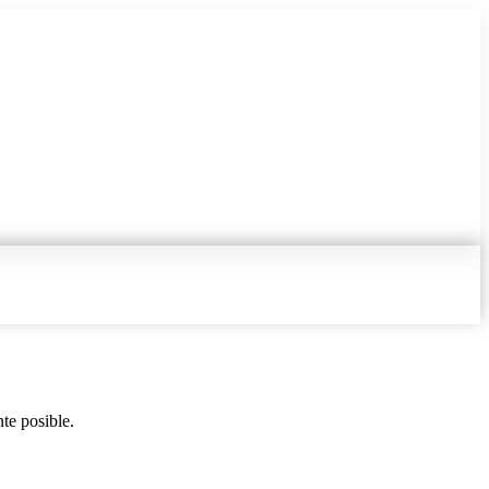
te posible.